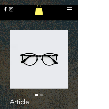
Article